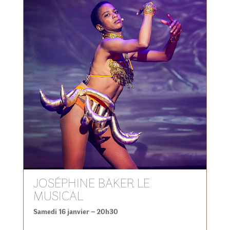
JOSÉPHINE BAKER LE
MUSICAL
Samedi 16 janvier – 20h30