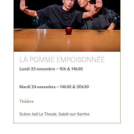
LA POMME EMPOISONNÉE
Lundi 23 novembre – 10h & 14h30
Mardi 24 novembre – 14h30 & 20h30
Théâtre
Scène Joël Le Theule, Sablé-sur-Sarthe