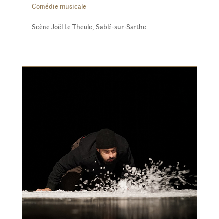
Comédie musicale
Scène Joël Le Theule, Sablé-sur-Sarthe