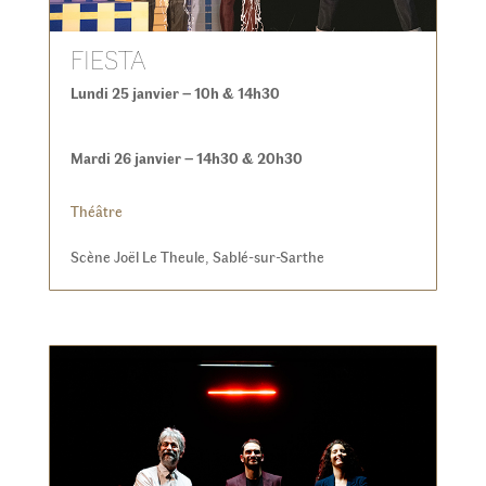
FIESTA
Lundi 25 janvier – 10h & 14h30
Mardi 26 janvier – 14h30 & 20h30
Théâtre
Scène Joël Le Theule, Sablé-sur-Sarthe