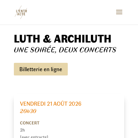
LUTH & ARCHILUTH
UNE SOIRÉE, DEUX CONCERTS
Billetterie en ligne
VENDREDI 21 AOÛT 2026
20h30
CONCERT
2h
[avec entracte]