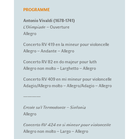
PROGRAMME
Antonio Vivaldi (1678-1741)
L’Olimpiade
– Ouverture
Allegro
Concerto RV 419 en la mineur pour violoncelle
Allegro – Andante – Allegro
Concerto RV 82 en do majeur pour luth
Allegro non molto – Larghetto – Allegro
Concerto RV 409 en mi mineur pour violoncelle
Adagio/Allegro molto – Allegro/Adagio – Allegro
————
Ercole su’l Termodonte – Sinfonia
Allegro
Concerto RV 424 en si mineur pour violoncelle
Allegro non molto – Largo – Allegro