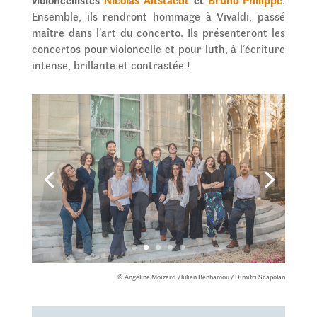
Ensemble, ils rendront hommage à Vivaldi, passé
maître dans l’art du concerto. Ils présenteront les
concertos pour violoncelle et pour luth, à l’écriture
intense, brillante et contrastée !
© Angéline Moizard /Julien Benhamou / Dimitri Scapolan