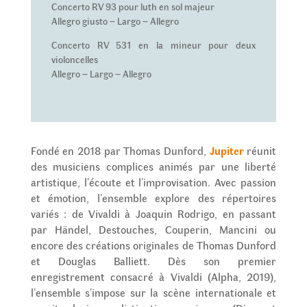
Concerto RV 93 pour luth en sol majeur
Allegro giusto – Largo – Allegro
Concerto RV 531 en la mineur pour deux
violoncelles
Allegro – Largo – Allegro
Fondé en 2018 par Thomas Dunford,
Jupiter
réunit
des musiciens complices animés par une liberté
artistique, l’écoute et l’improvisation. Avec passion
et émotion, l’ensemble explore des répertoires
variés : de Vivaldi à Joaquin Rodrigo, en passant
par Händel, Destouches, Couperin, Mancini ou
encore des créations originales de Thomas Dunford
et Douglas Balliett. Dès son premier
enregistrement consacré à Vivaldi (Alpha, 2019),
l’ensemble s’impose sur la scène internationale et