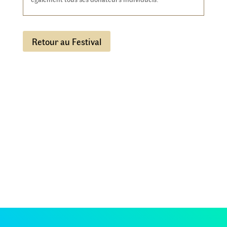
Retour au Festival